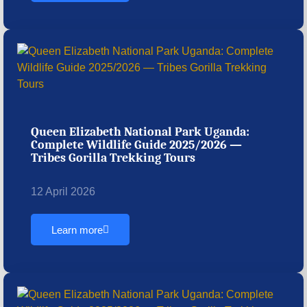
Queen Elizabeth National Park Uganda:
Complete Wildlife Guide 2025/2026 —
Tribes Gorilla Trekking Tours
12 April 2026
Learn more