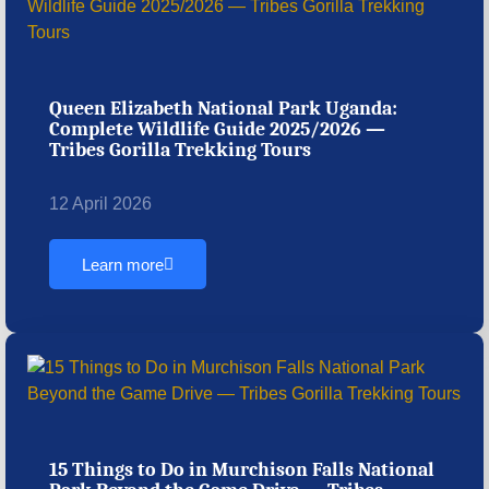
Queen Elizabeth National Park Uganda:
Complete Wildlife Guide 2025/2026 —
Tribes Gorilla Trekking Tours
12 April 2026
Learn more
15 Things to Do in Murchison Falls National