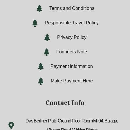
Terms and Conditions
Responsible Travel Policy
Privacy Policy
Founders Note
Payment Information
Make Payment Here
Contact Info
Das Berliner Platz, Ground Floor Room M- 04, Bulaga,