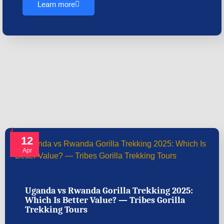
Learn more
12
Apr
Uganda vs Rwanda Gorilla Trekking 2025:
Which Is Better Value? — Tribes Gorilla
Trekking Tours