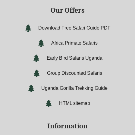
Our Offers
Download Free Safari Guide PDF
Africa Primate Safaris
Early Bird Safaris Uganda
Group Discounted Safaris
Uganda Gorilla Trekking Guide
HTML sitemap
Information