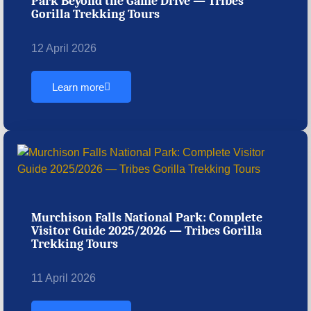
Park Beyond the Game Drive — Tribes
Gorilla Trekking Tours
12 April 2026
Learn more
Murchison Falls National Park: Complete
Visitor Guide 2025/2026 — Tribes Gorilla
Trekking Tours
11 April 2026