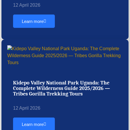
12 April 2026
Learn more
Kidepo Valley National Park Uganda: The
Complete Wilderness Guide 2025/2026 —
Tribes Gorilla Trekking Tours
12 April 2026
Learn more