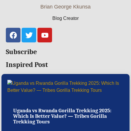
Brian George Kkunsa
Blog Creator
Subscribe
Inspired Post
Uganda vs Rwanda Gorilla Trekking 2025:
Which Is Better Value? — Tribes Gorilla
Trekking Tours